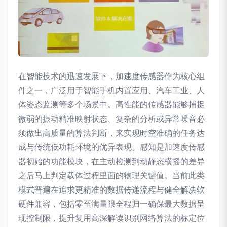
在智能技术的迅速发展下，加速度传感器作为核心组
件之一，广泛用于智能手机内置应用、汽车工业、人
体姿态监测等多个场景中。高性能的传感器能够捕捉
微弱的振动精准映射状态、复杂的分析或异常噪音必
须做出高质量的算法判断，来实现时空准确的任务达
成与传统低功耗环境的优异表现。感知是加速度传感
器初始的功能模块，在主动检测到动静态横摇的差异
之后马上判定载体过程里面的物理关键值。当前此类
模式普遍在追求更精准的数据传递流程与健全解决软
硬件兼容，包括零至满量限全程归一确保最大数据呈
现控制限，提升复用高深解读识别网络算法的标定位