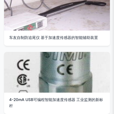
车友自制防追尾仪 基于加速度传感器的智能辅助装置
4-20mA USB可编程智能加速度传感器 工业监测的新标
杆