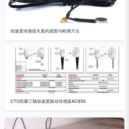
加速度传感器失真的原因与检测方法
CTC防爆三轴加速度振动传感器AC950