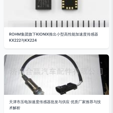
ROHM集团旗下KIONIX推出小型高性能加速度传感器
KX222与KX224
天津市压电加速度传感器批发与供应 优质厂家推荐与技
术解析