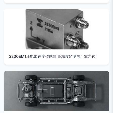
2230EM1压电加速度传感器 高精度监测的可靠之选