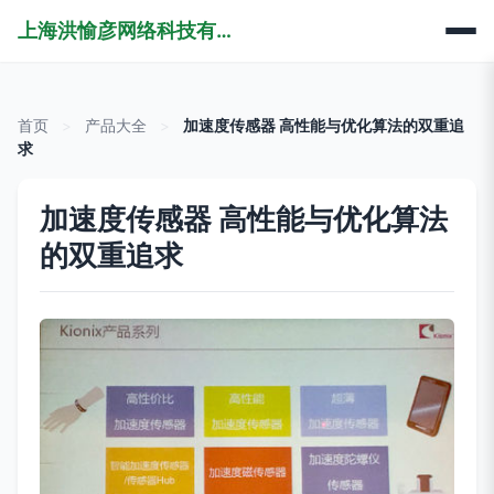
上海洪愉彦网络科技有限公司
首页
>
产品大全
>
加速度传感器 高性能与优化算法的双重追
求
加速度传感器 高性能与优化算法
的双重追求