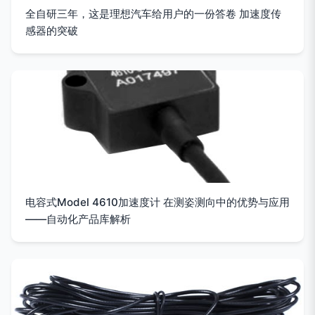
全自研三年，这是理想汽车给用户的一份答卷 加速度传
感器的突破
电容式Model 4610加速度计 在测姿测向中的优势与应用
——自动化产品库解析