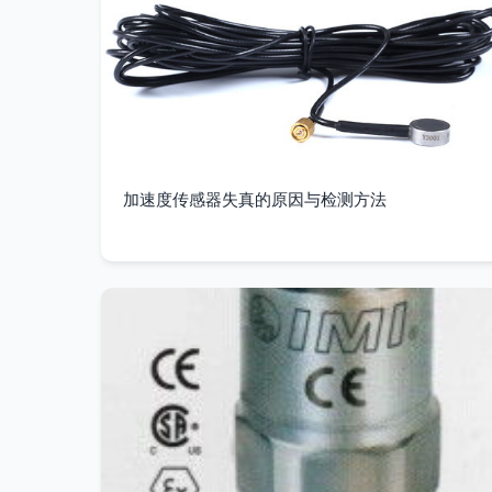
加速度传感器失真的原因与检测方法