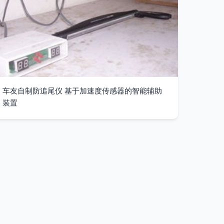
车友自制防追尾仪 基于加速度传感器的智能辅助
装置