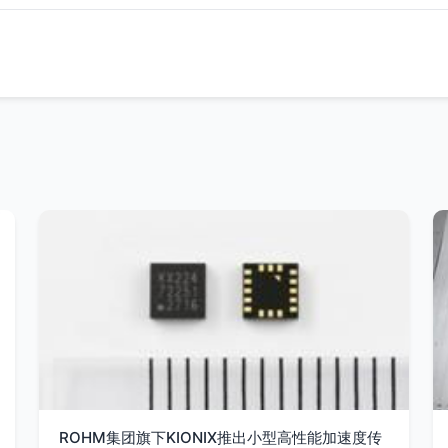
ROHM集团旗下KIONIX推出小型高性能加速度传