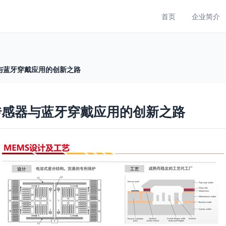
首页
企业简介
器与蓝牙穿戴应用的创新之路
性传感器与蓝牙穿戴应用的创新之路