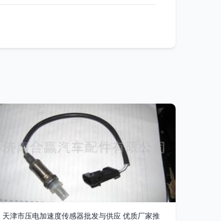
天津市压电加速度传感器批发与供应 优质厂家推