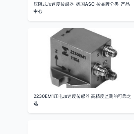
压阻式加速度传感器_德国ASC_按品牌分类_产品
中心
2230EM1压电加速度传感器 高精度监测的可靠之
选