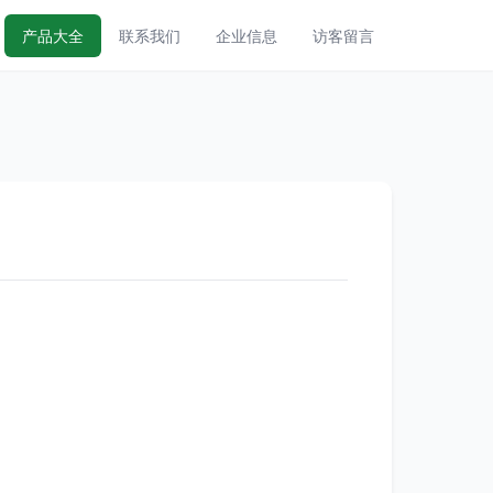
产品大全
联系我们
企业信息
访客留言