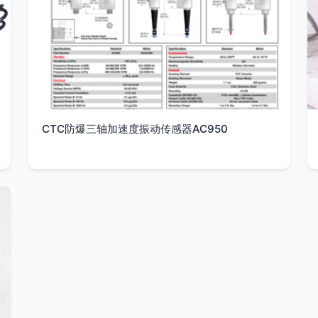
CTC防爆三轴加速度振动传感器AC950