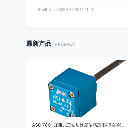
更新时间：2026-08-06 23:11:42
最新产品
PRODUCT
ASC 76C1 压阻式三轴加速度传感器(碰撞实验)_