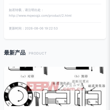
如若转载，请注明出处：
http://www.mqwoqjz.com/product/2.html
更新时间：2026-08-06 19:22:53
最新产品
PRODUCT