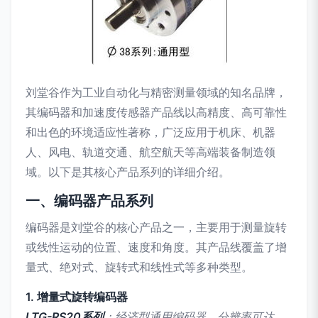
刘堂谷作为工业自动化与精密测量领域的知名品牌，
其编码器和加速度传感器产品线以高精度、高可靠性
和出色的环境适应性著称，广泛应用于机床、机器
人、风电、轨道交通、航空航天等高端装备制造领
域。以下是其核心产品系列的详细介绍。
一、编码器产品系列
编码器是刘堂谷的核心产品之一，主要用于测量旋转
或线性运动的位置、速度和角度。其产品线覆盖了增
量式、绝对式、旋转式和线性式等多种类型。
1. 增量式旋转编码器
LTG-RS20系列
：经济型通用编码器，分辨率可达