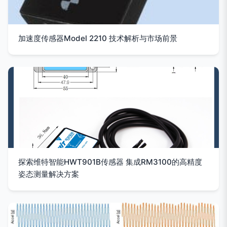
加速度传感器Model 2210 技术解析与市场前景
探索维特智能HWT901B传感器 集成RM3100的高精度
姿态测量解决方案