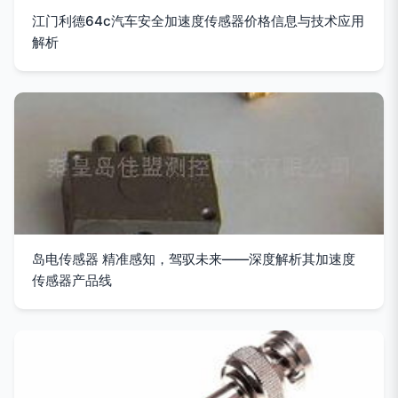
江门利德64c汽车安全加速度传感器价格信息与技术应用
解析
岛电传感器 精准感知，驾驭未来——深度解析其加速度
传感器产品线