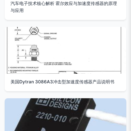
汽车电子技术核心解析 霍尔效应与加速度传感器的原理
与应用
美国Dytran 3086A3冲击型加速度传感器产品说明书