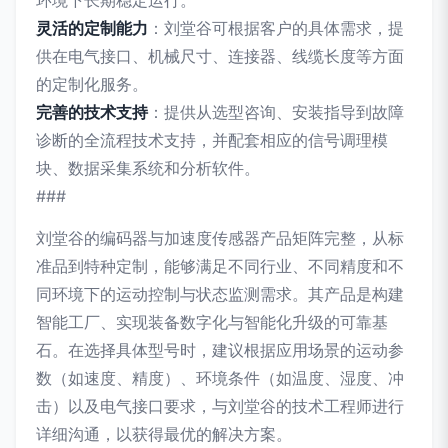
环境下长期稳定运行。
灵活的定制能力
：刘堂谷可根据客户的具体需求，提
供在电气接口、机械尺寸、连接器、线缆长度等方面
的定制化服务。
完善的技术支持
：提供从选型咨询、安装指导到故障
诊断的全流程技术支持，并配套相应的信号调理模
块、数据采集系统和分析软件。
###
刘堂谷的编码器与加速度传感器产品矩阵完整，从标
准品到特种定制，能够满足不同行业、不同精度和不
同环境下的运动控制与状态监测需求。其产品是构建
智能工厂、实现装备数字化与智能化升级的可靠基
石。在选择具体型号时，建议根据应用场景的运动参
数（如速度、精度）、环境条件（如温度、湿度、冲
击）以及电气接口要求，与刘堂谷的技术工程师进行
详细沟通，以获得最优的解决方案。