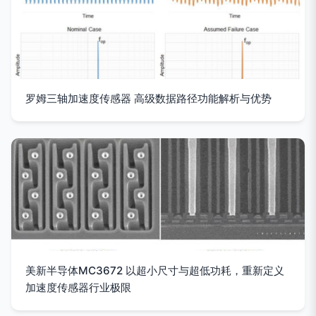
罗姆三轴加速度传感器 高级数据路径功能解析与优势
美新半导体MC3672 以超小尺寸与超低功耗，重新定义
加速度传感器行业极限