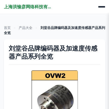
上海洪愉彦网络科技有限公司
首页
>
产品大全
>
刘堂谷品牌编码器及加速度传感器产品系列
全览
刘堂谷品牌编码器及加速度传感
器产品系列全览