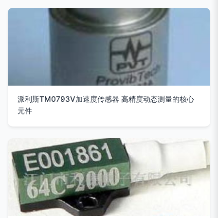
派利斯TM0793V加速度传感器 高精度动态测量的核心
元件